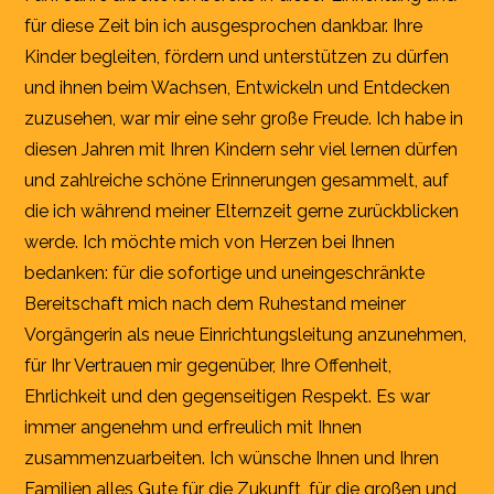
für diese Zeit bin ich ausgesprochen dankbar. Ihre
Kinder begleiten, fördern und unterstützen zu dürfen
und ihnen beim Wachsen, Entwickeln und Entdecken
zuzusehen, war mir eine sehr große Freude. Ich habe in
diesen Jahren mit Ihren Kindern sehr viel lernen dürfen
und zahlreiche schöne Erinnerungen gesammelt, auf
die ich während meiner Elternzeit gerne zurückblicken
werde. Ich möchte mich von Herzen bei Ihnen
bedanken: für die sofortige und uneingeschränkte
Bereitschaft mich nach dem Ruhestand meiner
Vorgängerin als neue Einrichtungsleitung anzunehmen,
für Ihr Vertrauen mir gegenüber, Ihre Offenheit,
Ehrlichkeit und den gegenseitigen Respekt. Es war
immer angenehm und erfreulich mit Ihnen
zusammenzuarbeiten. Ich wünsche Ihnen und Ihren
Familien alles Gute für die Zukunft, für die großen und