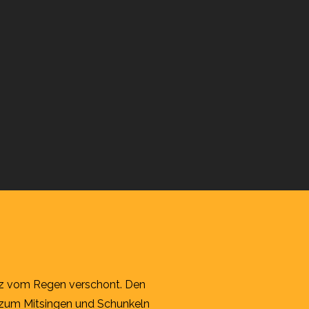
anz vom Regen verschont. Den
ie zum Mitsingen und Schunkeln