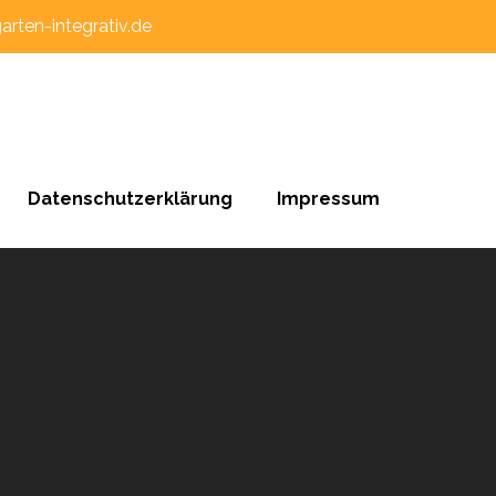
arten-integrativ.de
Datenschutzerklärung
Impressum